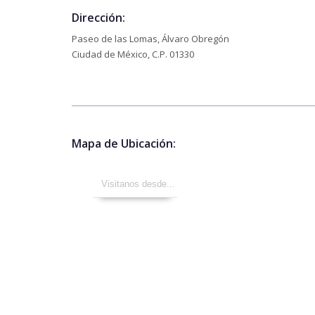
Dirección:
Paseo de las Lomas, Álvaro Obregón
Ciudad de México, C.P. 01330
Mapa de Ubicación: