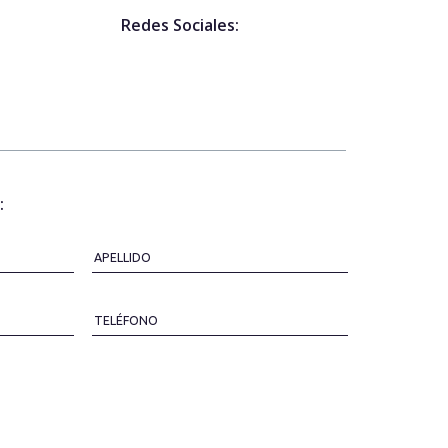
Redes Sociales:
:
APELLIDO
TELÉFONO