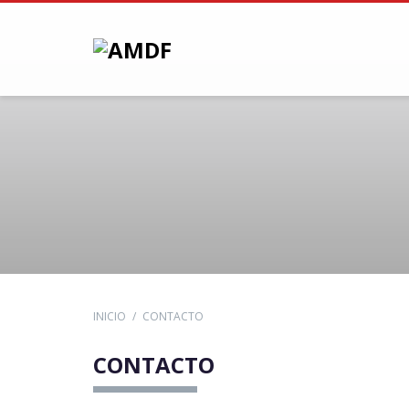
INICIO
CONTACTO
CONTACTO