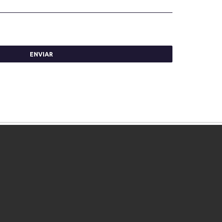
ENVIAR