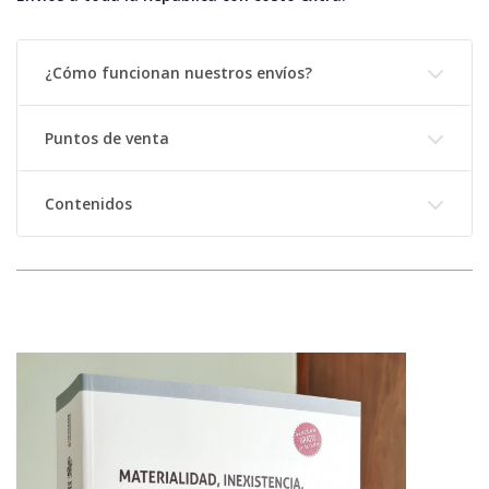
¿Cómo funcionan nuestros envíos?
Puntos de venta
Contenidos