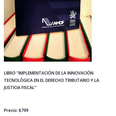
LIBRO "IMPLEMENTACIÓN DE LA INNOVACIÓN
TECNOLÓGICA EN EL DERECHO TRIBUTARIO Y LA
JUSTICIA FISCAL"
Precio: $799