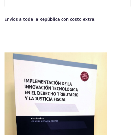
Envíos a toda la República con costo extra.