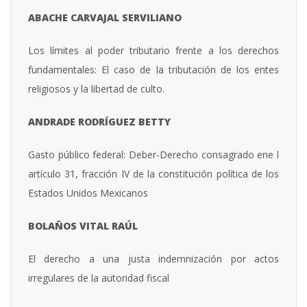
ABACHE
CARVAJAL
SERVILIANO
Los límites al poder tributario frente a los derechos
fundamentales: El caso de la tributación de los entes
religiosos y la libertad de culto.
ANDRADE RODRÍGUEZ BETTY
Gasto público federal: Deber-Derecho consagrado ene l
artículo 31, fracción IV de la constitución política de los
Estados Unidos Mexicanos
BOLAÑOS VITAL RAÚL
El derecho a una justa indemnización por actos
irregulares de la autoridad fiscal