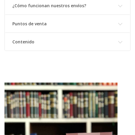
¿Cómo funcionan nuestros envíos?
Puntos de venta
Contenido