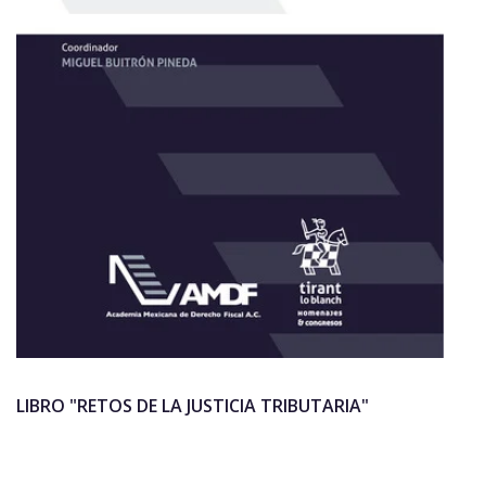
LIBRO "RETOS DE LA JUSTICIA TRIBUTARIA"