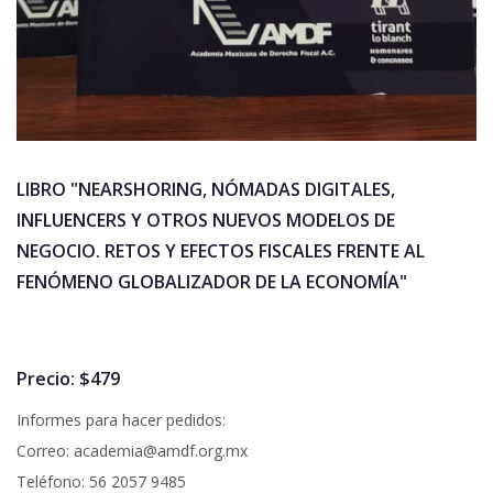
LIBRO "NEARSHORING, NÓMADAS DIGITALES,
INFLUENCERS Y OTROS NUEVOS MODELOS DE
NEGOCIO. RETOS Y EFECTOS FISCALES FRENTE AL
FENÓMENO GLOBALIZADOR DE LA ECONOMÍA"
Precio: $479
Informes para hacer pedidos:
Correo: academia@amdf.org.mx
Teléfono: 56 2057 9485