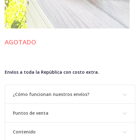
AGOTADO
Envíos a toda la República con costo extra.
¿Cómo funcionan nuestros envíos?
Puntos de venta
Contenido