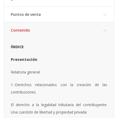
Puntos de venta
Contenido
ÍNDICE
Presentación
Relatoría general
1.-Derechos relacionados con la creación de las
contribuciones
El derecho a la legalidad tributaria del contribuyente:
Una cuestión de libertad y propiedad privada