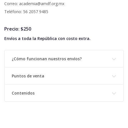
Correo: academia@amdf.org.mx
Teléfono: 56 2057 9485
Precio: $250
Envíos a toda la República con costo extra.
¿Cómo funcionan nuestros envíos?
Puntos de venta
Contenidos