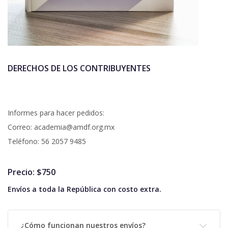
DERECHOS DE LOS CONTRIBUYENTES
Informes para hacer pedidos:
Correo: academia@amdf.org.mx
Teléfono: 56 2057 9485
Precio: $750
Envíos a toda la República con costo extra.
¿Cómo funcionan nuestros envíos?