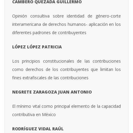
CAMBERO QUEZADA GUILLERMO
Opinión consultiva sobre identidad de género-corte
interamericana de derechos humanos- aplicación en los
diferentes padrones de contribuyentes
LÓPEZ LÓPEZ PATRICIA
Los principios constitucionales de las contribuciones
como derechos de los contribuyentes que limitan los
fines extrafiscales de las contribuciones
NEGRETE ZARAGOZA JUAN ANTONIO
El mínimo vital como principal elemento de la capacidad
contributiva en México
RODRÍGUEZ VIDAL RAÚL