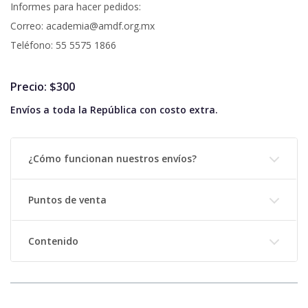
Informes para hacer pedidos:
Correo: academia@amdf.org.mx
Teléfono: 55 5575 1866
Precio: $300
Envíos a toda la República con costo extra.
¿Cómo funcionan nuestros envíos?
Puntos de venta
Contenido