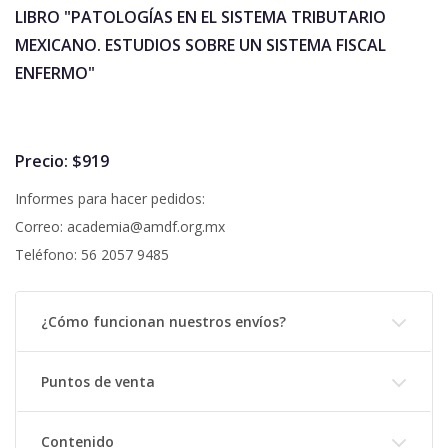
LIBRO "PATOLOGÍAS EN EL SISTEMA TRIBUTARIO
MEXICANO. ESTUDIOS SOBRE UN SISTEMA FISCAL
ENFERMO"
Precio: $919
Informes para hacer pedidos:
Correo: academia@amdf.org.mx
Teléfono: 56 2057 9485
¿Cómo funcionan nuestros envíos?
Puntos de venta
Contenido