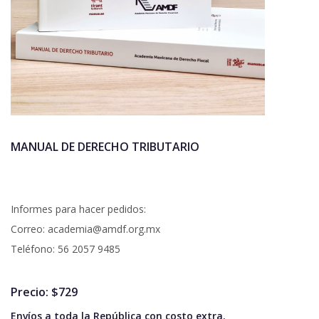
MANUAL DE DERECHO TRIBUTARIO
Informes para hacer pedidos:
Correo: academia@amdf.org.mx
Teléfono: 56 2057 9485
Precio: $729
Envíos a toda la República con costo extra.