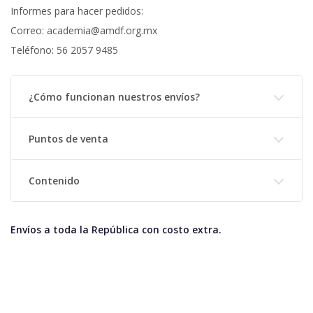
Informes para hacer pedidos:
Correo: academia@amdf.org.mx
Teléfono: 56 2057 9485
¿Cómo funcionan nuestros envíos?
Puntos de venta
Contenido
Envíos a toda la República con costo extra.