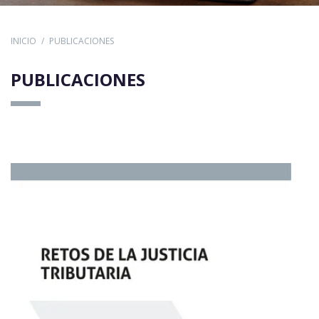
INICIO
PUBLICACIONES
PUBLICACIONES