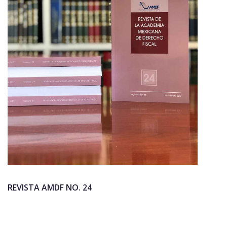
REVISTA AMDF NO. 24