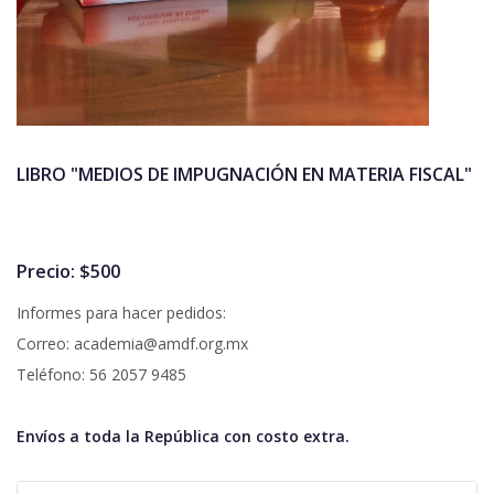
LIBRO "MEDIOS DE IMPUGNACIÓN EN MATERIA FISCAL"
Precio: $500
Informes para hacer pedidos:
Correo: academia@amdf.org.mx
Teléfono: 56 2057 9485
Envíos a toda la República con costo extra.