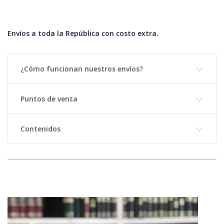
Envíos a toda la República con costo extra.
¿Cómo funcionan nuestros envíos?
Puntos de venta
Contenidos