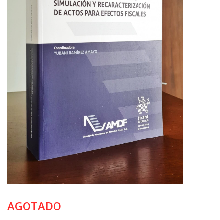
AGOTADO