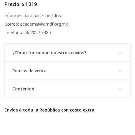
Precio: $1,319
Informes para hacer pedidos:
Correo: academia@amdf.org.mx
Teléfono: 56 2057 9485
¿Cómo funcionan nuestros envíos?
Puntos de venta
Contenido
Envíos a toda la República con costo extra.