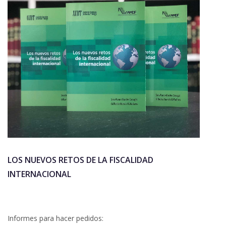
LOS NUEVOS RETOS DE LA FISCALIDAD
INTERNACIONAL
Informes para hacer pedidos: