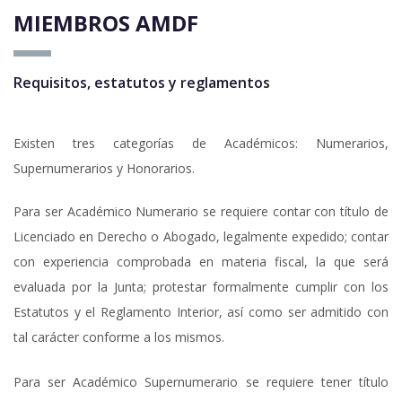
MIEMBROS AMDF
Requisitos, estatutos y reglamentos
Existen tres categorías de Académicos: Numerarios,
Supernumerarios y Honorarios.
Para ser Académico Numerario se requiere contar con título de
Licenciado en Derecho o Abogado, legalmente expedido; contar
con experiencia comprobada en materia fiscal, la que será
evaluada por la Junta; protestar formalmente cumplir con los
Estatutos y el Reglamento Interior, así como ser admitido con
tal carácter conforme a los mismos.
Para ser Académico Supernumerario se requiere tener título