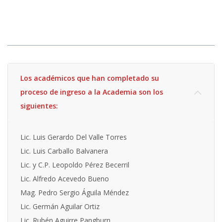
Los académicos que han completado su
proceso de ingreso a la Academia son los
siguientes:
Lic. Luis Gerardo Del Valle Torres
Lic. Luis Carballo Balvanera
Lic. y C.P. Leopoldo Pérez Becerril
Lic. Alfredo Acevedo Bueno
Mag. Pedro Sergio Águila Méndez
Lic. Germán Aguilar Ortiz
Lic. Rubén Aguirre Pangburn