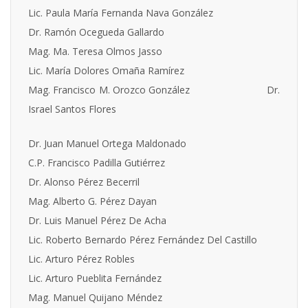
Lic. Paula María Fernanda Nava González
Dr. Ramón Ocegueda Gallardo
Mag. Ma. Teresa Olmos Jasso
Lic. María Dolores Omaña Ramírez
Mag. Francisco M. Orozco González
Dr.
Israel Santos Flores
Dr. Juan Manuel Ortega Maldonado
C.P. Francisco Padilla Gutiérrez
Dr. Alonso Pérez Becerril
Mag. Alberto G. Pérez Dayan
Dr. Luis Manuel Pérez De Acha
Lic. Roberto Bernardo Pérez Fernández Del Castillo
Lic. Arturo Pérez Robles
Lic. Arturo Pueblita Fernández
Mag. Manuel Quijano Méndez