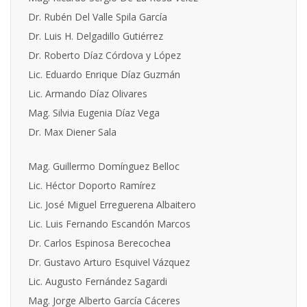
Dr. Rubén Del Valle Spila García
Dr. Luis H. Delgadillo Gutiérrez
Dr. Roberto Díaz Córdova y López
Lic. Eduardo Enrique Díaz Guzmán
Lic. Armando Díaz Olivares
Mag. Silvia Eugenia Díaz Vega
Dr. Max Diener Sala
Mag. Guillermo Domínguez Belloc
Lic. Héctor Doporto Ramírez
Lic. José Miguel Erreguerena Albaitero
Lic. Luis Fernando Escandón Marcos
Dr. Carlos Espinosa Berecochea
Dr. Gustavo Arturo Esquivel Vázquez
Lic. Augusto Fernández Sagardi
Mag. Jorge Alberto García Cáceres