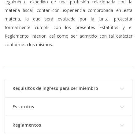
legalmente expedido de una profesión relacionada con la
materia fiscal; contar con experiencia comprobada en esta
materia, la que será evaluada por la Junta, protestar
formalmente cumplir con los presentes Estatutos y el
Reglamento Interior, así como ser admitido con tal carácter
conforme a los mismos.
Requisitos de ingreso para ser miembro
Estatutos
Reglamentos