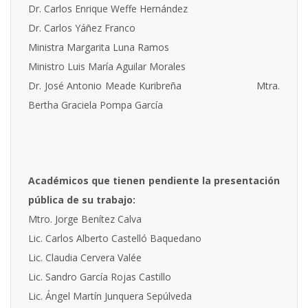
Dr. Carlos Enrique Weffe Hernández
Dr. Carlos Yáñez Franco
Ministra Margarita Luna Ramos
Ministro Luis María Aguilar Morales
Dr. José Antonio Meade Kuribreña
Mtra.
Bertha Graciela Pompa García
Académicos que tienen pendiente la presentación
pública de su trabajo:
Mtro. Jorge Benítez Calva
Lic. Carlos Alberto Castelló Baquedano
Lic. Claudia Cervera Valée
Lic. Sandro García Rojas Castillo
Lic. Ángel Martín Junquera Sepúlveda