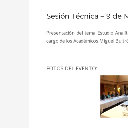
Sesión Técnica – 9 de 
Presentación del tema Estudio Analíti
cargo de los Académicos Miguel Buitró
FOTOS DEL EVENTO: