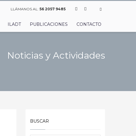
LLÁMANOS AL:
56 2057 9485
ILADT
PUBLICACIONES
CONTACTO
Noticias y Actividades
BUSCAR