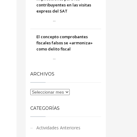
contribuyentes en las visitas
express del SAT
...
El concepto comprobantes
fiscales falsos se «armoniza»
como delito fiscal
...
ARCHIVOS
CATEGORÍAS
Actividades Anteriores