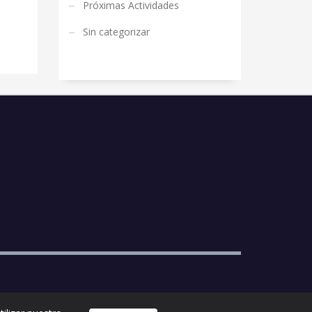
Próximas Actividades
Sin categorizar
eservados.