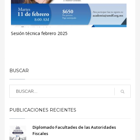
Sesión técnica febrero 2025
BUSCAR
PUBLICACIONES RECIENTES
Diplomado Facultades de las Autoridades
Fiscales