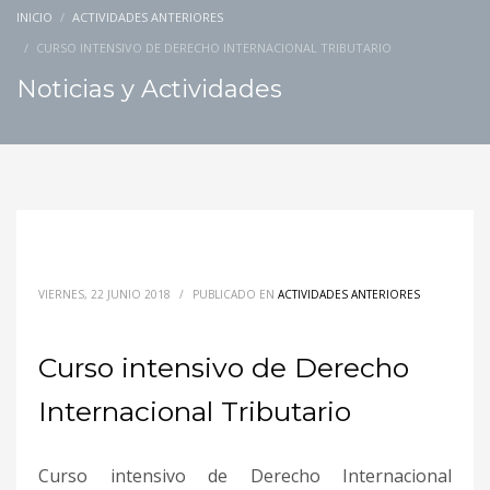
INICIO
ACTIVIDADES ANTERIORES
CURSO INTENSIVO DE DERECHO INTERNACIONAL TRIBUTARIO
Noticias y Actividades
VIERNES, 22 JUNIO 2018
/
PUBLICADO EN
ACTIVIDADES ANTERIORES
Curso intensivo de Derecho
Internacional Tributario
Curso intensivo de Derecho Internacional