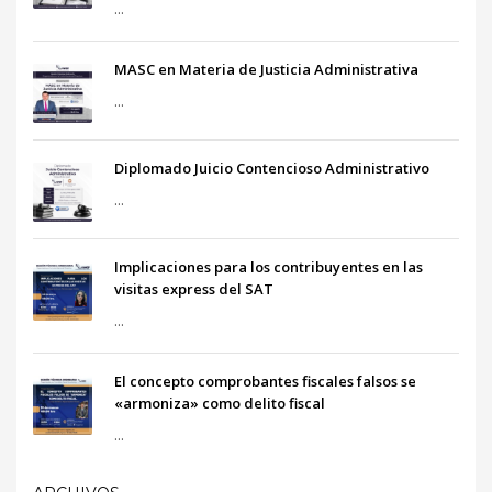
...
MASC en Materia de Justicia Administrativa
...
Diplomado Juicio Contencioso Administrativo
...
Implicaciones para los contribuyentes en las
visitas express del SAT
...
El concepto comprobantes fiscales falsos se
«armoniza» como delito fiscal
...