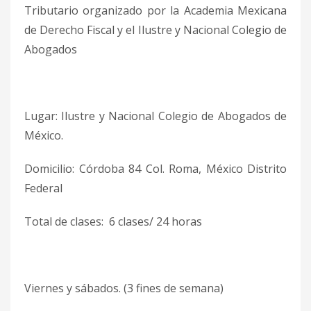
Tributario organizado por la Academia Mexicana
de Derecho Fiscal y el Ilustre y Nacional Colegio de
Abogados
Lugar: Ilustre y Nacional Colegio de Abogados de
México.
Domicilio: Córdoba 84 Col. Roma, México Distrito
Federal
Total de clases: 6 clases/ 24 horas
Viernes y sábados. (3 fines de semana)