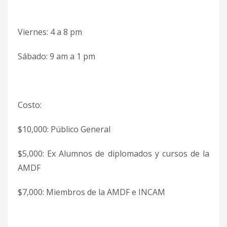
Viernes: 4 a 8 pm
Sábado: 9 am a 1 pm
Costo:
$10,000: Público General
$5,000: Ex Alumnos de diplomados y cursos de la
AMDF
$7,000: Miembros de la AMDF e INCAM