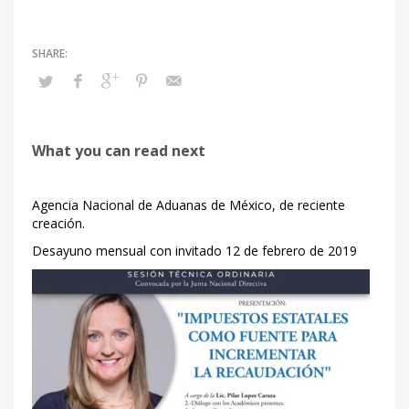
What you can read next
Agencia Nacional de Aduanas de México, de reciente
creación.
Desayuno mensual con invitado 12 de febrero de 2019