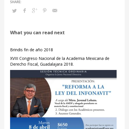
What you can read next
Brindis fin de año 2018
XVIII Congreso Nacional de la Academia Mexicana de
Derecho Fiscal, Guadalajara 2018.