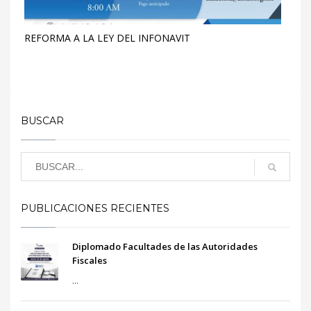
REFORMA A LA LEY DEL INFONAVIT
BUSCAR
PUBLICACIONES RECIENTES
Diplomado Facultades de las Autoridades
Fiscales
...