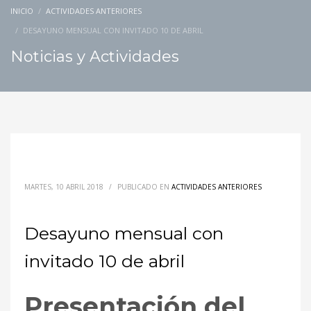
INICIO
ACTIVIDADES ANTERIORES
DESAYUNO MENSUAL CON INVITADO 10 DE ABRIL
Noticias y Actividades
MARTES, 10 ABRIL 2018
/
PUBLICADO EN
ACTIVIDADES ANTERIORES
Desayuno mensual con
invitado 10 de abril
Presentación del