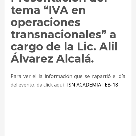
tema “IVA en
operaciones
transnacionales” a
cargo de la Lic. Alil
Álvarez Alcalá.
Para ver el la información que se rapartió el día
del evento, da click aquí:
ISN ACADEMIA FEB-18