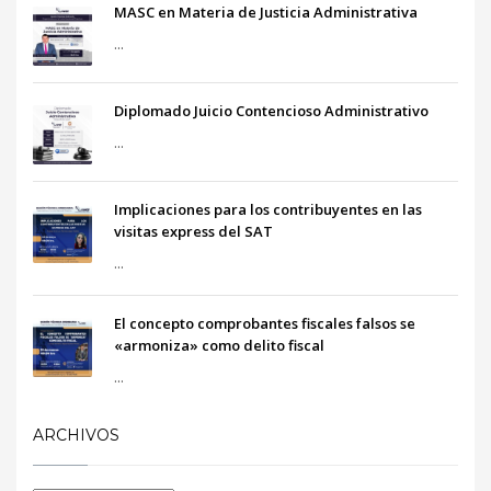
MASC en Materia de Justicia Administrativa
...
Diplomado Juicio Contencioso Administrativo
...
Implicaciones para los contribuyentes en las
visitas express del SAT
...
El concepto comprobantes fiscales falsos se
«armoniza» como delito fiscal
...
ARCHIVOS