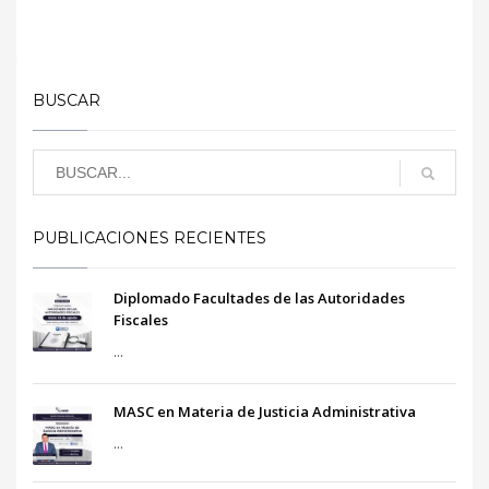
BUSCAR
PUBLICACIONES RECIENTES
Diplomado Facultades de las Autoridades
Fiscales
...
MASC en Materia de Justicia Administrativa
...