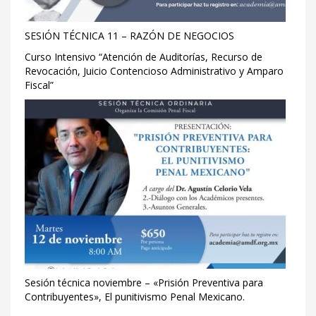
SESIÓN TÉCNICA 11 – RAZÓN DE NEGOCIOS
Curso Intensivo “Atención de Auditorías, Recurso de
Revocación, Juicio Contencioso Administrativo y Amparo
Fiscal”
Sesión técnica noviembre – «Prisión Preventiva para
Contribuyentes», El punitivismo Penal Mexicano.