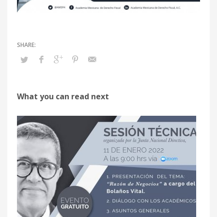
What you can read next