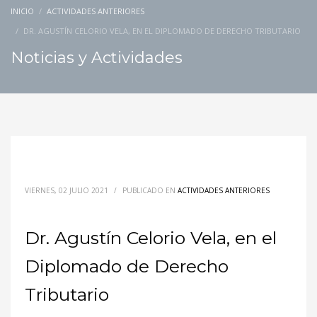
INICIO
ACTIVIDADES ANTERIORES
DR. AGUSTÍN CELORIO VELA, EN EL DIPLOMADO DE DERECHO TRIBUTARIO
Noticias y Actividades
VIERNES, 02 JULIO 2021
/
PUBLICADO EN
ACTIVIDADES ANTERIORES
Dr. Agustín Celorio Vela, en el
Diplomado de Derecho
Tributario