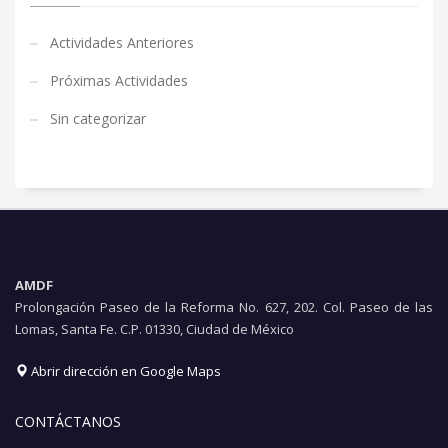
Actividades Anteriores
Próximas Actividades
Sin categorizar
AMDF
Prolongación Paseo de la Reforma No. 627, 202. Col. Paseo de las
Lomas, Santa Fe. C.P. 01330, Ciudad de México
Abrir dirección en Google Maps
CONTÁCTANOS