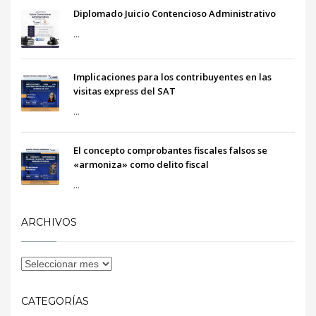
Diplomado Juicio Contencioso Administrativo
...
Implicaciones para los contribuyentes en las
visitas express del SAT
...
El concepto comprobantes fiscales falsos se
«armoniza» como delito fiscal
...
ARCHIVOS
CATEGORÍAS