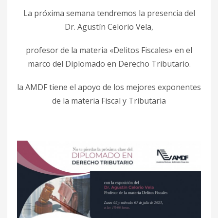
La próxima semana tendremos la presencia del
Dr. Agustín Celorio Vela,
profesor de la materia «Delitos Fiscales» en el
marco del Diplomado en Derecho Tributario.
la AMDF tiene el apoyo de los mejores exponentes
de la materia Fiscal y Tributaria