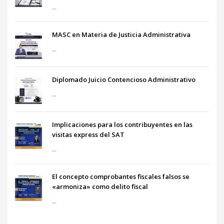
...
MASC en Materia de Justicia Administrativa
...
Diplomado Juicio Contencioso Administrativo
...
Implicaciones para los contribuyentes en las
visitas express del SAT
...
El concepto comprobantes fiscales falsos se
«armoniza» como delito fiscal
...