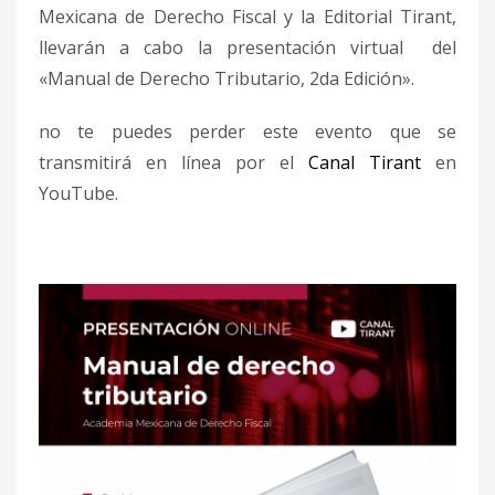
Mexicana de Derecho Fiscal y la Editorial Tirant,
llevarán a cabo la presentación virtual del
«Manual de Derecho Tributario, 2da Edición».
no te puedes perder este evento que se
transmitirá en línea por el
Canal Tirant
en
YouTube.