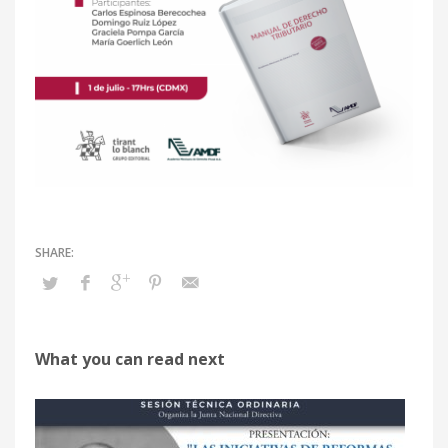
What you can read next