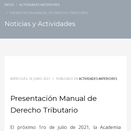
INICIO
ACTIVIDADES ANTERIORES
PRESENTACIÓN MANUAL DE DERECHO TRIBUTARIO
Noticias y Actividades
MIÉRCOLES, 16 JUNIO 2021
/
PUBLICADO EN
ACTIVIDADES ANTERIORES
Presentación Manual de
Derecho Tributario
El próximo 1ro de julio de 2021, la Academia