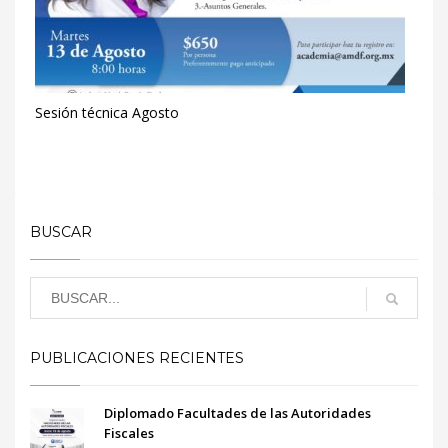
Sesión técnica Agosto
BUSCAR
PUBLICACIONES RECIENTES
Diplomado Facultades de las Autoridades
Fiscales