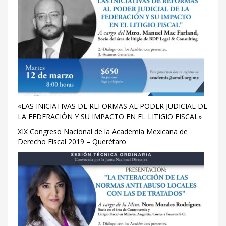
«LAS INICIATIVAS DE REFORMAS AL PODER JUDICIAL DE
LA FEDERACIÓN Y SU IMPACTO EN EL LITIGIO FISCAL»
XIX Congreso Nacional de la Academia Mexicana de
Derecho Fiscal 2019 – Querétaro