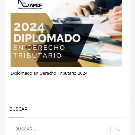
Diplomado en Derecho Tributario 2024
BUSCAR