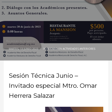
MARTES, 13 JUNIO 2023
/
PUBLICADO EN
ACTIVIDADES ANTERIORES
Sesión Técnica Junio –
Invitado especial Mtro. Omar
Herrera Salazar