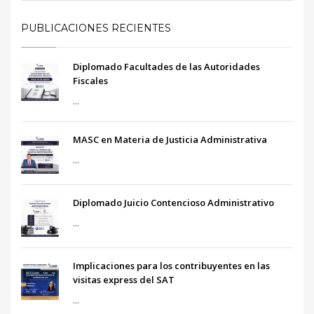
PUBLICACIONES RECIENTES
Diplomado Facultades de las Autoridades
Fiscales
...
MASC en Materia de Justicia Administrativa
...
Diplomado Juicio Contencioso Administrativo
...
Implicaciones para los contribuyentes en las
visitas express del SAT
...