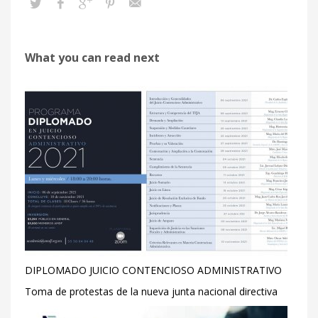
What you can read next
DIPLOMADO JUICIO CONTENCIOSO ADMINISTRATIVO
Toma de protestas de la nueva junta nacional directiva