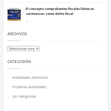
El concepto comprobantes fiscales falsos se
«armoniza» como delito fiscal
...
ARCHIVOS
CATEGORÍAS
Actividades Anteriores
Próximas Actividades
Sin categorizar