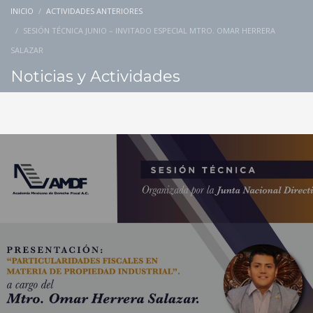
INICIO
ACTIVIDADES ANTERIORES
SESIÓN TÉCNICA JUNIO – INVITADO ESPECIAL MTRO. OMAR HERRERA
SALAZAR
Noticias y Actividades