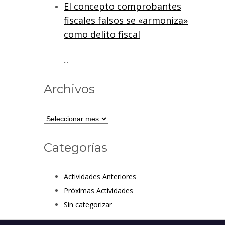
El concepto comprobantes
fiscales falsos se «armoniza»
como delito fiscal
...
Archivos
Categorías
Actividades Anteriores
Próximas Actividades
Sin categorizar