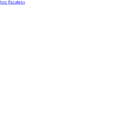
itos fiscales»