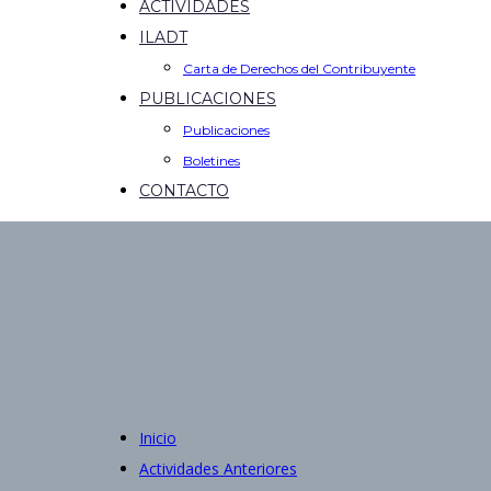
ACTIVIDADES
ILADT
Carta de Derechos del Contribuyente
PUBLICACIONES
Publicaciones
Boletines
CONTACTO
Inicio
Actividades Anteriores