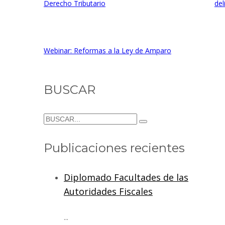
Derecho Tributario
del
Webinar: Reformas a la Ley de Amparo
BUSCAR
Publicaciones recientes
Diplomado Facultades de las
Autoridades Fiscales
...