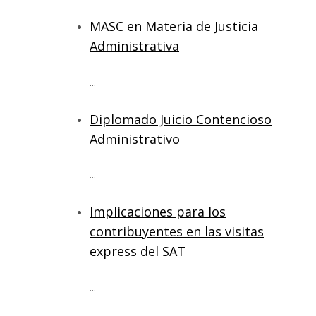
MASC en Materia de Justicia
Administrativa
...
Diplomado Juicio Contencioso
Administrativo
...
Implicaciones para los
contribuyentes en las visitas
express del SAT
...