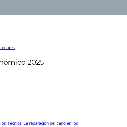
teriores
onómico 2025
ión Técnica: La reparación del daño en los