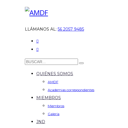
LLÁMANOS AL:
56 2057 9485
QUIÉNES SOMOS
AMDF
Academias correspondientes
MIEMBROS
Miembros
Galería
JND