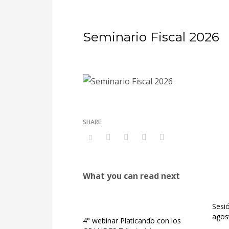
Seminario Fiscal 2026
What you can read next
Sesió
agos
4° webinar Platicando con los