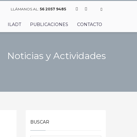
LLÁMANOS AL:
56 2057 9485
ILADT
PUBLICACIONES
CONTACTO
Noticias y Actividades
BUSCAR