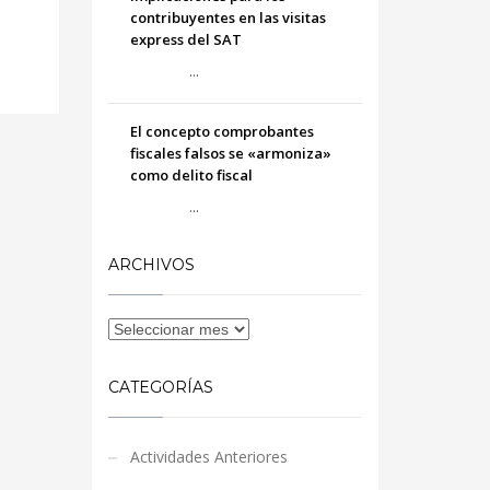
contribuyentes en las visitas
express del SAT
...
El concepto comprobantes
fiscales falsos se «armoniza»
como delito fiscal
...
ARCHIVOS
CATEGORÍAS
Actividades Anteriores