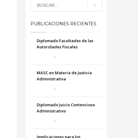
PUBLICACIONES RECIENTES
Diplomado Facultades de las
Autoridades Fiscales
...
MASC en Materia de Justicia
Administrativa
...
Diplomado Juicio Contencioso
Administrativo
...
Implicaciones para los