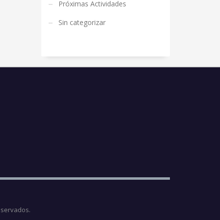
Próximas Actividades
Sin categorizar
eservados.