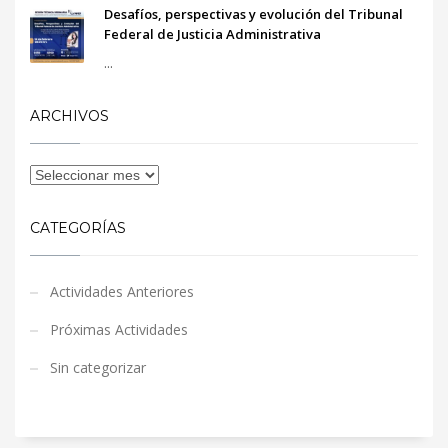
Desafíos, perspectivas y evolución del Tribunal
Federal de Justicia Administrativa
...
ARCHIVOS
CATEGORÍAS
Actividades Anteriores
Próximas Actividades
Sin categorizar