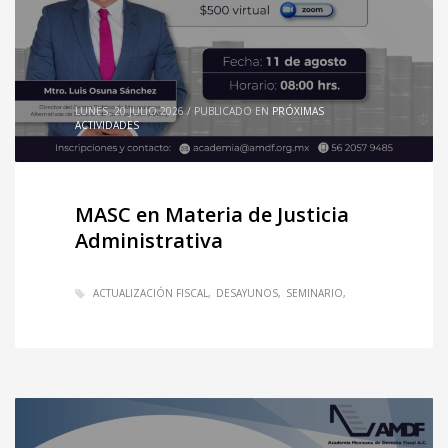
LUNES, 20 JULIO 2026
/
PUBLICADO EN
PRÓXIMAS
ACTIVIDADES
MASC en Materia de Justicia
Administrativa
ACTUALIZACIÓN FISCAL
DESAYUNOS
SEMINARIO