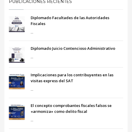
PUBLICACIONES RECIENTES
Diplomado Facultades de las Autoridades
Fiscales
...
Diplomado Juicio Contencioso Administrativo
...
Implicaciones para los contribuyentes en las
visitas express del SAT
...
El concepto comprobantes fiscales falsos se
«armoniza» como delito fiscal
...