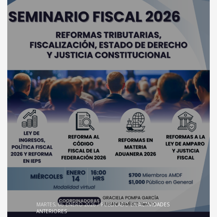
MARTES, 06 ENERO 2026
/
PUBLICADO EN
ACTIVIDADES
ANTERIORES