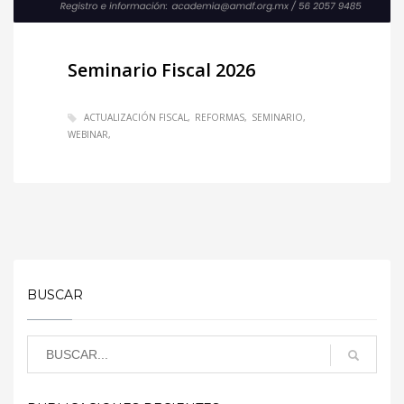
Seminario Fiscal 2026
ACTUALIZACIÓN FISCAL
REFORMAS
SEMINARIO
WEBINAR
BUSCAR